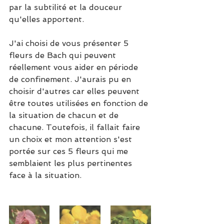
par la subtilité et la douceur 
qu'elles apportent.
J'ai choisi de vous présenter 5 
fleurs de Bach qui peuvent 
réellement vous aider en période 
de confinement. J'aurais pu en 
choisir d'autres car elles peuvent 
être toutes utilisées en fonction de 
la situation de chacun et de 
chacune. Toutefois, il fallait faire 
un choix et mon attention s'est 
portée sur ces 5 fleurs qui me 
semblaient les plus pertinentes 
face à la situation.