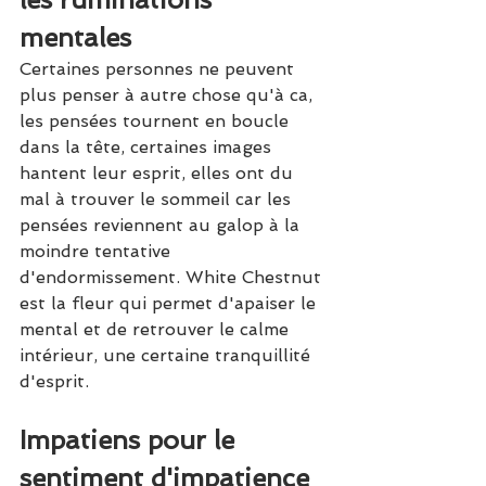
mentales
Certaines personnes ne peuvent 
plus penser à autre chose qu'à ca, 
les pensées tournent en boucle 
dans la tête, certaines images 
hantent leur esprit, elles ont du 
mal à trouver le sommeil car les 
pensées reviennent au galop à la 
moindre tentative 
d'endormissement. White Chestnut 
est la fleur qui permet d'apaiser le 
mental et de retrouver le calme 
intérieur, une certaine tranquillité 
d'esprit.
Impatiens pour le 
sentiment d'impatience