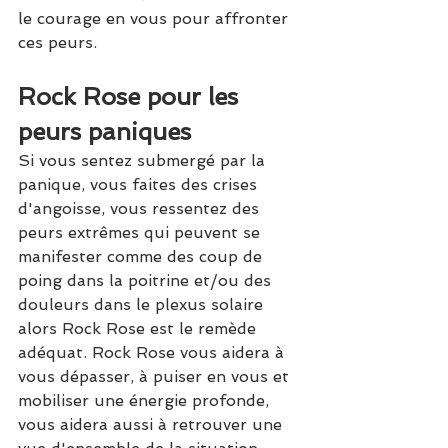
le courage en vous pour affronter 
ces peurs.
Rock Rose pour les 
peurs paniques
Si vous sentez submergé par la 
panique, vous faites des crises 
d'angoisse, vous ressentez des 
peurs extrêmes qui peuvent se 
manifester comme des coup de 
poing dans la poitrine et/ou des 
douleurs dans le plexus solaire 
alors Rock Rose est le remède 
adéquat. Rock Rose vous aidera à 
vous dépasser, à puiser en vous et 
mobiliser une énergie profonde, 
vous aidera aussi à retrouver une 