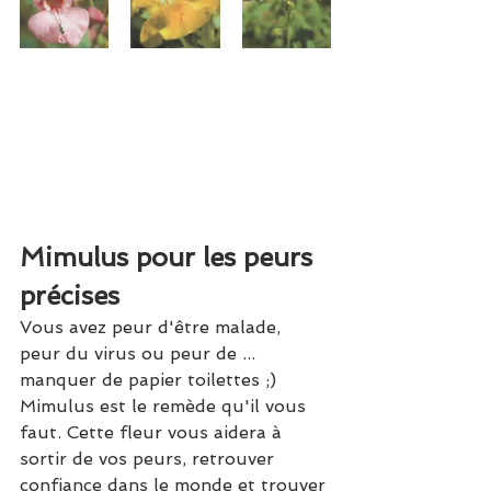
Mimulus pour les peurs 
précises
Vous avez peur d'être malade, 
peur du virus ou peur de ... 
manquer de papier toilettes ;) 
Mimulus est le remède qu'il vous 
faut. Cette fleur vous aidera à 
sortir de vos peurs, retrouver 
confiance dans le monde et trouver 