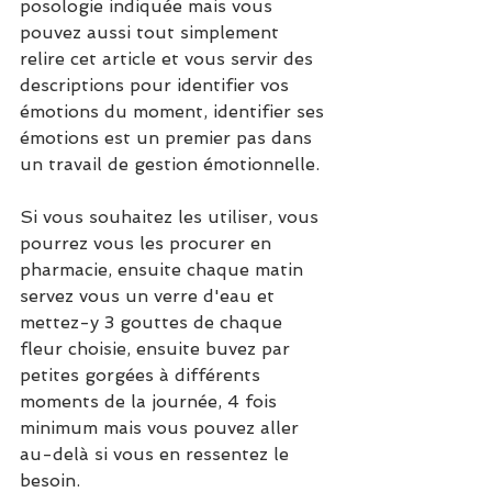
posologie indiquée mais vous 
pouvez aussi tout simplement 
relire cet article et vous servir des 
descriptions pour identifier vos 
émotions du moment, identifier ses 
émotions est un premier pas dans 
un travail de gestion émotionnelle.
Si vous souhaitez les utiliser, vous 
pourrez vous les procurer en 
pharmacie, ensuite chaque matin 
servez vous un verre d'eau et 
mettez-y 3 gouttes de chaque 
fleur choisie, ensuite buvez par 
petites gorgées à différents 
moments de la journée, 4 fois 
minimum mais vous pouvez aller 
au-delà si vous en ressentez le 
besoin.