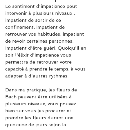
Le sentiment d'impatience peut 
intervenir à plusieurs niveaux : 
impatient de sortir de ce 
confinement, impatient de 
retrouver vos habitudes, impatient 
de revoir certaines personnes, 
impatient d'être guéri. Quoiqu'il en 
soit l'élixir d'impatience vous 
permettra de retrouver votre 
capacité à prendre le temps, à vous 
adapter à d'autres rythmes.
Dans ma pratique, les fleurs de 
Bach peuvent être utilisées à 
plusieurs niveaux, vous pouvez 
bien sur vous les procurer et 
prendre les fleurs durant une 
quinzaine de jours selon la 