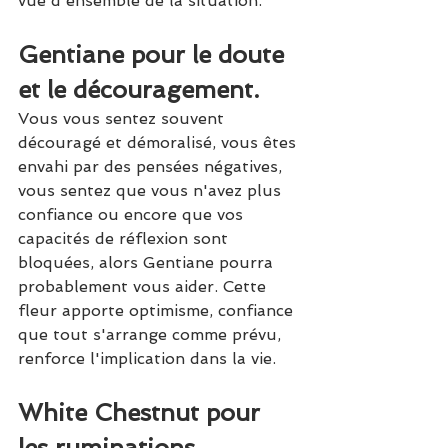
vue d'ensemble de la situation.
Gentiane pour le doute 
et le découragement.
Vous vous sentez souvent 
découragé et démoralisé, vous êtes 
envahi par des pensées négatives, 
vous sentez que vous n'avez plus 
confiance ou encore que vos 
capacités de réflexion sont 
bloquées, alors Gentiane pourra 
probablement vous aider. Cette 
fleur apporte optimisme, confiance 
que tout s'arrange comme prévu, 
renforce l'implication dans la vie.
White Chestnut pour 
les ruminations 